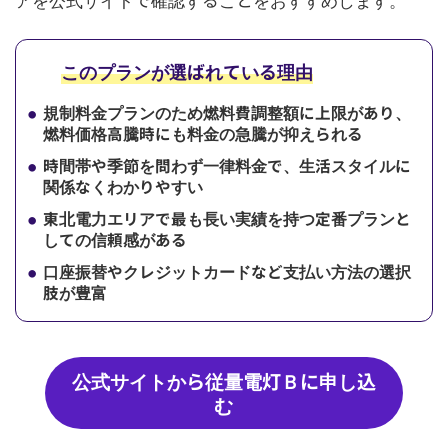
アを公式サイトで確認することをおすすめします。
このプランが選ばれている理由
規制料金プランのため燃料費調整額に上限があり、
燃料価格高騰時にも料金の急騰が抑えられる
時間帯や季節を問わず一律料金で、生活スタイルに
関係なくわかりやすい
東北電力エリアで最も長い実績を持つ定番プランと
しての信頼感がある
口座振替やクレジットカードなど支払い方法の選択
肢が豊富
公式サイトから従量電灯Ｂに申し込
む