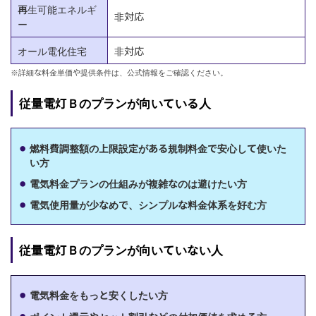
再生可能エネルギ
非対応
ー
オール電化住宅
非対応
※詳細な料金単価や提供条件は、公式情報をご確認ください。
従量電灯Ｂのプランが向いている人
燃料費調整額の上限設定がある規制料金で安心して使いた
い方
電気料金プランの仕組みが複雑なのは避けたい方
電気使用量が少なめで、シンプルな料金体系を好む方
従量電灯Ｂのプランが向いていない人
電気料金をもっと安くしたい方