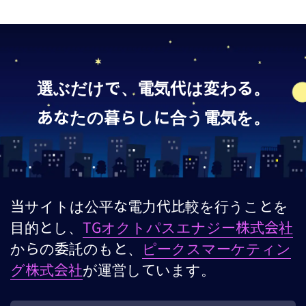
選ぶだけで、電気代は変わる。
あなたの暮らしに合う電気を。
当サイトは公平な電力代比較を行うことを
目的とし、
TGオクトパスエナジー株式会社
からの委託のもと、
ピークスマーケティン
グ株式会社
が運営しています。