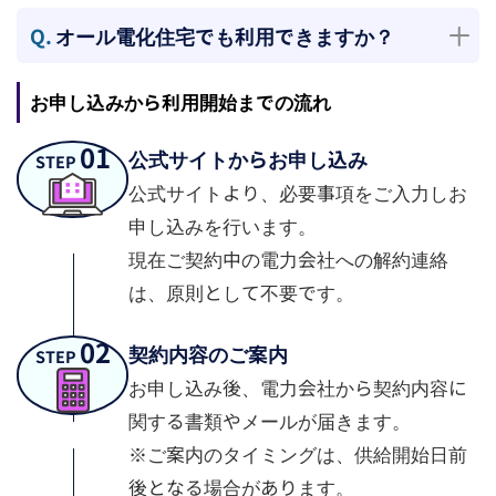
Q.
オール電化住宅でも利用できますか？
お申し込みから利用開始までの流れ
01
公式サイトからお申し込み
STEP
公式サイトより、必要事項をご入力しお
申し込みを行います。
現在ご契約中の電力会社への解約連絡
は、原則として不要です。
02
契約内容のご案内
STEP
お申し込み後、電力会社から契約内容に
関する書類やメールが届きます。
※ご案内のタイミングは、供給開始日前
後となる場合があります。