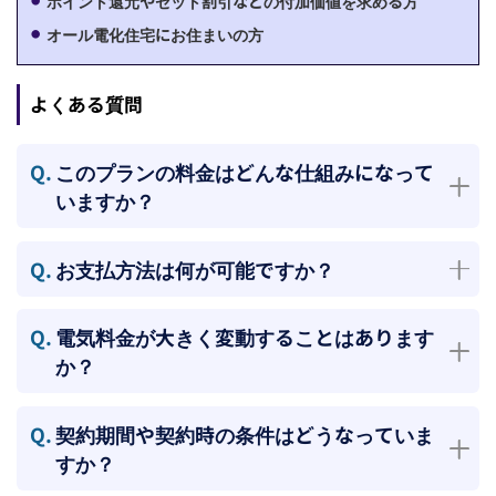
ポイント還元やセット割引などの付加価値を求める方
オール電化住宅にお住まいの方
よくある質問
Q.
このプランの料金はどんな仕組みになって
いますか？
Q.
お支払方法は何が可能ですか？
Q.
電気料金が大きく変動することはあります
か？
Q.
契約期間や契約時の条件はどうなっていま
すか？