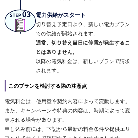
03
電力供給がスタート
STEP
切り替え予定日より、新しい電力プラン
での供給が開始されます。
通常、切り替え当日に停電が発生するこ
とはありません。
以降の電気料金は、新しいプランで請求
されます。
このプランを検討する際の注意点
電気料金は、使用量や契約内容によって変動します。
また、キャンペーンや特典の内容は、時期によって変
更される場合があります。
申し込み前には、下記から最新の料金条件や提供エリ