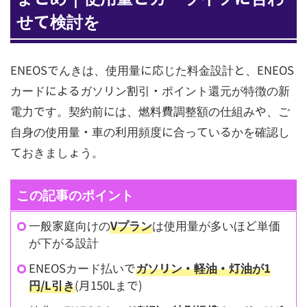
せて検討を
ENEOSでんきは、使用量に応じた料金設計と、ENEOS
カードによるガソリン割引・ポイント還元が特徴の新
電力です。契約前には、燃料費調整額の仕組みや、ご
自身の使用量・車の利用頻度に合っているかを確認し
ておきましょう。
この記事のポイント
一般家庭向けの
Vプラン
は使用量が多いほど単価
が下がる設計
ENEOSカード払いで
ガソリン・軽油・灯油が1
円/L引き
(月150Lまで)