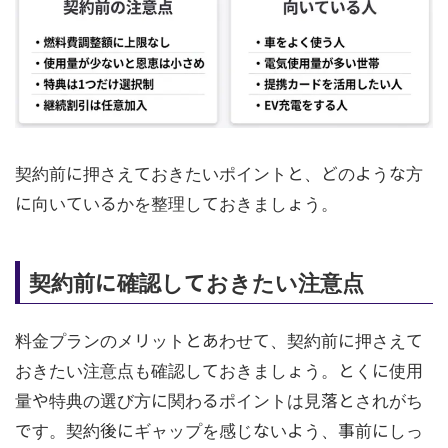
契約前に押さえておきたいポイントと、どのような方
に向いているかを整理しておきましょう。
契約前に確認しておきたい注意点
料金プランのメリットとあわせて、契約前に押さえて
おきたい注意点も確認しておきましょう。とくに使用
量や特典の選び方に関わるポイントは見落とされがち
です。契約後にギャップを感じないよう、事前にしっ