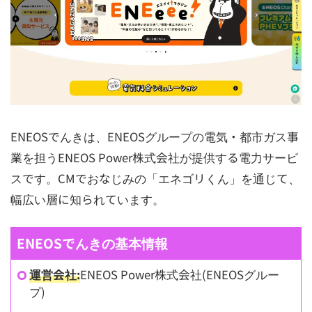
ENEOSでんきは、ENEOSグループの電気・都市ガス事
業を担うENEOS Power株式会社が提供する電力サービ
スです。CMでおなじみの「エネゴリくん」を通じて、
幅広い層に知られています。
ENEOSでんきの基本情報
運営会社:
ENEOS Power株式会社(ENEOSグルー
プ)