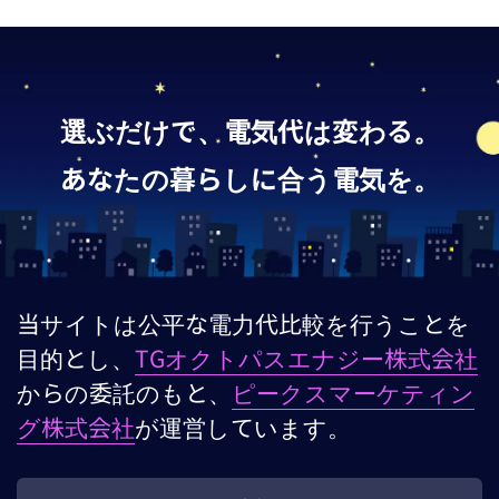
選ぶだけで、電気代は変わる。
あなたの暮らしに合う電気を。
当サイトは公平な電力代比較を行うことを
目的とし、
TGオクトパスエナジー株式会社
からの委託のもと、
ピークスマーケティン
グ株式会社
が運営しています。