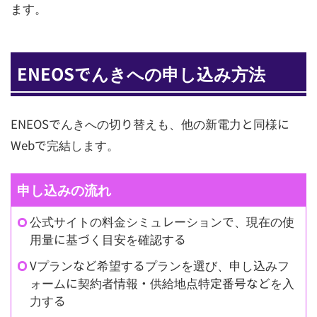
ます。
ENEOSでんきへの申し込み方法
ENEOSでんきへの切り替えも、他の新電力と同様に
Webで完結します。
申し込みの流れ
公式サイトの料金シミュレーションで、現在の使
用量に基づく目安を確認する
Vプランなど希望するプランを選び、申し込みフ
ォームに契約者情報・供給地点特定番号などを入
力する