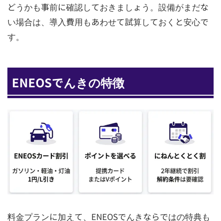
どうかも事前に確認しておきましょう。設備がまだな
い場合は、導入費用もあわせて試算しておくと安心で
す。
ENEOSでんきの特徴
料金プランに加えて、ENEOSでんきならではの特典も