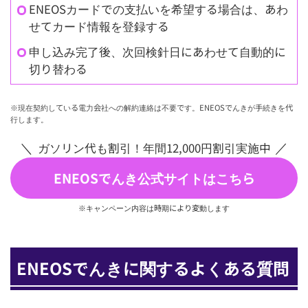
ENEOSカードでの支払いを希望する場合は、あわ
せてカード情報を登録する
申し込み完了後、次回検針日にあわせて自動的に
切り替わる
※現在契約している電力会社への解約連絡は不要です。ENEOSでんきが手続きを代
行します。
ガソリン代も割引！年間12,000円割引実施中
ENEOSでんき公式サイトはこちら
※キャンペーン内容は時期により変動します
ENEOSでんきに関するよくある質問