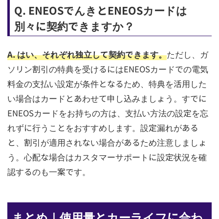
Q. ENEOSでんきとENEOSカードは
別々に契約できますか？
A. はい、それぞれ独立して契約できます。
ただし、ガ
ソリン割引の特典を受けるにはENEOSカードでの電気
料金の支払い設定が条件となるため、特典を活用した
い場合はカードとあわせて申し込みましょう。すでに
ENEOSカードをお持ちの方は、支払い方法の設定を忘
れずに行うことをおすすめします。設定漏れがある
と、割引が適用されない場合があるため注意しましょ
う。心配な場合はカスタマーサポートに設定状況を確
認するのも一案です。
まとめ｜使用量とカーライフに合わ