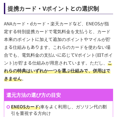
提携カード・Vポイントとの選択制
ANAカード・dカード・楽天カードなど、ENEOSが指
定する特別提携カードで電気料金を支払うと、カード
本来のポイントに加えて追加のポイントやマイルが貯
まる仕組みもあります。これらのカードを使わない場
合でも、電気料金の支払いに応じてVポイント(旧Tポイ
ント)が貯まる仕組みが用意されています。ただし、
こ
れらの特典はいずれか一つを選ぶ仕組みで、併用はで
きません
。
還元方法の選び方の目安
ENEOSカード:
車をよく利用し、ガソリン代の割
引を重視する方向け