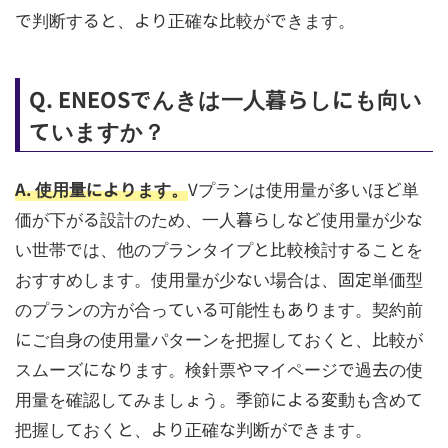
で判断すると、より正確な比較ができます。
Q. ENEOSでんきは一人暮らしにも向い
ていますか？
A. 使用量によります。
Vプランは使用量が多いほど単
価が下がる設計のため、一人暮らしなど使用量が少な
い世帯では、他のプランタイプと比較検討することを
おすすめします。使用量が少ない場合は、固定単価型
のプランの方が合っている可能性もあります。契約前
にご自身の使用量パターンを把握しておくと、比較が
スムーズになります。検針票やマイページで過去の使
用量を確認してみましょう。季節による変動も含めて
把握しておくと、より正確な判断ができます。