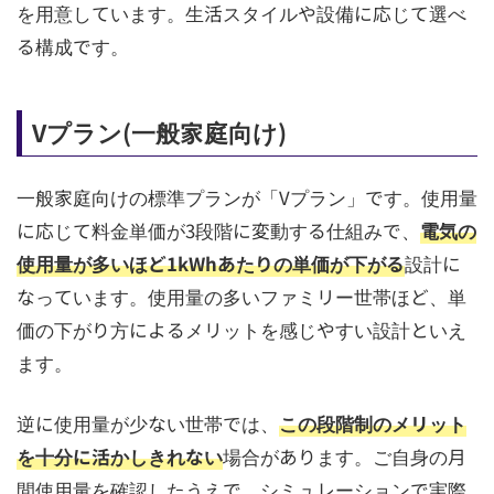
を用意しています。生活スタイルや設備に応じて選べ
る構成です。
Vプラン(一般家庭向け)
一般家庭向けの標準プランが「Vプラン」です。使用量
に応じて料金単価が3段階に変動する仕組みで、
電気の
使用量が多いほど1kWhあたりの単価が下がる
設計に
なっています。使用量の多いファミリー世帯ほど、単
価の下がり方によるメリットを感じやすい設計といえ
ます。
逆に使用量が少ない世帯では、
この段階制のメリット
を十分に活かしきれない
場合があります。ご自身の月
間使用量を確認したうえで、シミュレーションで実際