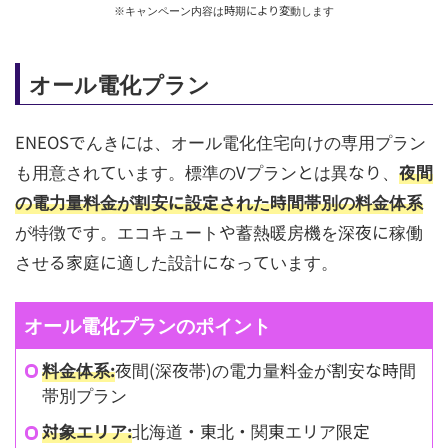
※キャンペーン内容は時期により変動します
オール電化プラン
ENEOSでんきには、オール電化住宅向けの専用プラン
も用意されています。標準のVプランとは異なり、
夜間
の電力量料金が割安に設定された時間帯別の料金体系
が特徴です。エコキュートや蓄熱暖房機を深夜に稼働
させる家庭に適した設計になっています。
オール電化プランのポイント
料金体系:
夜間(深夜帯)の電力量料金が割安な時間
帯別プラン
対象エリア:
北海道・東北・関東エリア限定