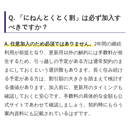
Q. 「にねんとくとく割」は必ず加入す
べきですか？
A. 任意加入のため必須ではありません。
2年間の継続
利用が前提となり、更新月以外の解約には手数料が発
生するため、引っ越しの予定がある方は通常契約のま
まにしておくという選択肢もあります。長く住み続け
る予定がある方は、割引額の大きさを踏まえて検討す
る価値があります。加入前に、更新月のタイミングも
確認しておくと安心です。手数料の具体的な金額も公
式サイトであわせて確認しましょう。契約時にもらう
案内資料にも記載されているはずです。