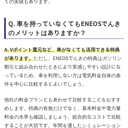
ての実績もあります。
Q. 車を持っていなくてもENEOSでんき
のメリットはありますか？
A. Vポイント還元など、車がなくても活用できる特典
があります。
ただし、ENEOSでんきの特典はガソリン
割引と組み合わせたときにより実感しやすい設計にな
っているため、車を利用しない方は電気料金自体の条
件を中心に比較するとよいでしょう。
他社の料金プランともあわせて比較することをおすす
めします。特典の有無だけでなく、基本料金や電力量
料金の水準も確認しましょう。総合的なコストで比較
することが大切です。年間を通したシミュレーション