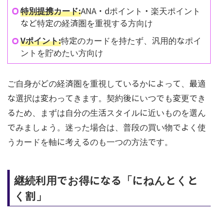
特別提携カード:
ANA・dポイント・楽天ポイント
など特定の経済圏を重視する方向け
Vポイント:
特定のカードを持たず、汎用的なポイ
ントを貯めたい方向け
ご自身がどの経済圏を重視しているかによって、最適
な選択は変わってきます。契約後にいつでも変更でき
るため、まずは自分の生活スタイルに近いものを選ん
でみましょう。迷った場合は、普段の買い物でよく使
うカードを軸に考えるのも一つの方法です。
継続利用でお得になる「にねんとくと
く割」