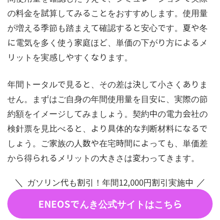
の料金を試算してみることをおすすめします。使用量
が増える季節も踏まえて確認すると安心です。夏や冬
に電気を多く使う家庭ほど、単価の下がり方によるメ
リットを実感しやすくなります。
年間トータルで見ると、その差は決して小さくありま
せん。まずはご自身の年間使用量を目安に、実際の節
約額をイメージしてみましょう。契約中の電力会社の
検針票を見比べると、より具体的な判断材料になるで
しょう。ご家族の人数や在宅時間によっても、単価差
から得られるメリットの大きさは変わってきます。
ガソリン代も割引！年間12,000円割引実施中
ENEOSでんき公式サイトはこちら