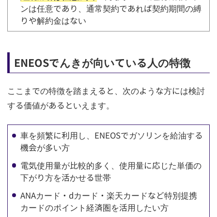
ンは任意であり、通常契約であれば契約期間の縛
りや解約金はない
ENEOSでんきが向いている人の特徴
ここまでの特徴を踏まえると、次のような方には検討
する価値があるといえます。
車を頻繁に利用し、ENEOSでガソリンを給油する
機会が多い方
電気使用量が比較的多く、使用量に応じた単価の
下がり方を活かせる世帯
ANAカード・dカード・楽天カードなど特別提携
カードのポイント経済圏を活用したい方