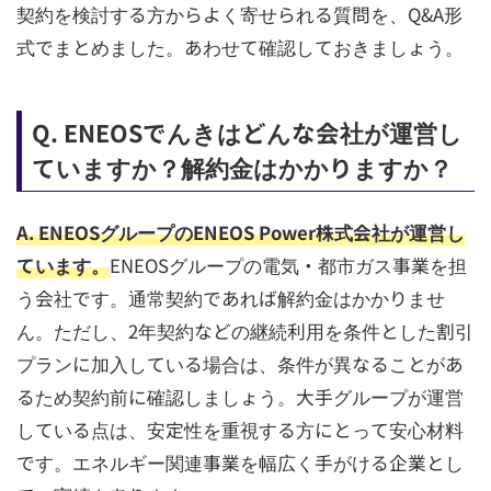
契約を検討する方からよく寄せられる質問を、Q&A形
式でまとめました。あわせて確認しておきましょう。
Q. ENEOSでんきはどんな会社が運営し
ていますか？解約金はかかりますか？
A. ENEOSグループのENEOS Power株式会社が運営し
ています。
ENEOSグループの電気・都市ガス事業を担
う会社です。通常契約であれば解約金はかかりませ
ん。ただし、2年契約などの継続利用を条件とした割引
プランに加入している場合は、条件が異なることがあ
るため契約前に確認しましょう。大手グループが運営
している点は、安定性を重視する方にとって安心材料
です。エネルギー関連事業を幅広く手がける企業とし