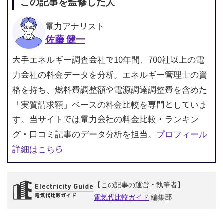
この記事を監修した人
電力アナリスト
佐藤 健一
大手エネルギー調査会社で10年間、700社以上の電
力会社の料金データを分析。エネルギー管理士の資
格を持ち、燃料費調整額や電源調達調整費を含めた
「実質請求額」ベースの料金比較を専門としていま
す。当サイトでは電力会社の料金比較・ランキン
グ・口コミ記事のデータ分析を担当。
プロフィール
詳細はこちら
【この記事の運営・執筆者】
電気代比較ガイド
編集部