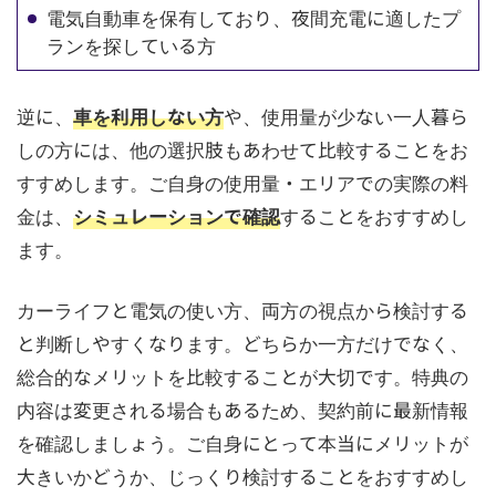
電気自動車を保有しており、夜間充電に適したプ
ランを探している方
逆に、
車を利用しない方
や、使用量が少ない一人暮ら
しの方には、他の選択肢もあわせて比較することをお
すすめします。ご自身の使用量・エリアでの実際の料
金は、
シミュレーションで確認
することをおすすめし
ます。
カーライフと電気の使い方、両方の視点から検討する
と判断しやすくなります。どちらか一方だけでなく、
総合的なメリットを比較することが大切です。特典の
内容は変更される場合もあるため、契約前に最新情報
を確認しましょう。ご自身にとって本当にメリットが
大きいかどうか、じっくり検討することをおすすめし