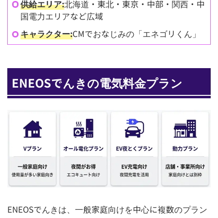
供給エリア:
北海道・東北・東京・中部・関西・中
国電力エリアなど広域
キャラクター:
CMでおなじみの「エネゴリくん」
ENEOSでんきの電気料金プラン
ENEOSでんきは、一般家庭向けを中心に複数のプラン