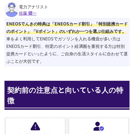
電力アナリスト
佐藤 健一
ENEOSでんきの特典は「ENEOSカード割引」「特別提携カード
のポイント」「Vポイント」のいずれか一つを選ぶ仕組みです。
車をよく利用してENEOSでガソリンを入れる機会が多い方は
ENEOSカード割引、特定のポイント経済圏を重視する方は特別
提携カードといったように、ご自身の生活スタイルに合わせて選
ぶことが大切です。
契約前の注意点と向いている人の特
徴