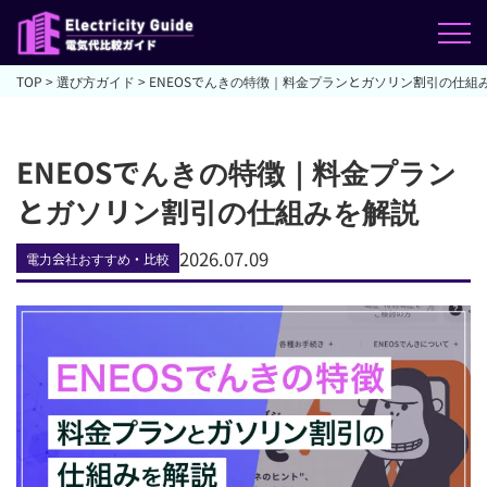
TOP
>
選び方ガイド
>
ENEOSでんきの特徴｜料金プランとガソリン割引の仕組
ENEOSでんきの特徴｜料金プラン
とガソリン割引の仕組みを解説
2026.07.09
電力会社おすすめ・比較