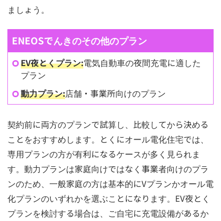
ましょう。
ENEOSでんきのその他のプラン
EV夜とくプラン:
電気自動車の夜間充電に適した
プラン
動力プラン:
店舗・事業所向けのプラン
契約前に両方のプランで試算し、比較してから決める
ことをおすすめします。とくにオール電化住宅では、
専用プランの方が有利になるケースが多く見られま
す。動力プランは家庭向けではなく事業者向けのプラ
ンのため、一般家庭の方は基本的にVプランかオール電
化プランのいずれかを選ぶことになります。EV夜とく
プランを検討する場合は、ご自宅に充電設備があるか