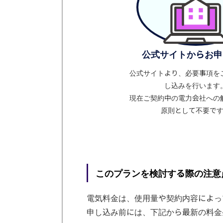
公式サイトからお申
公式サイトより、必要事項を
し込みを行います
現在ご契約中の電力会社への
原則として不要で
このプランを検討する際の注意
電気料金は、使用量や契約内容によっ
申し込み前には、下記から最新の料金