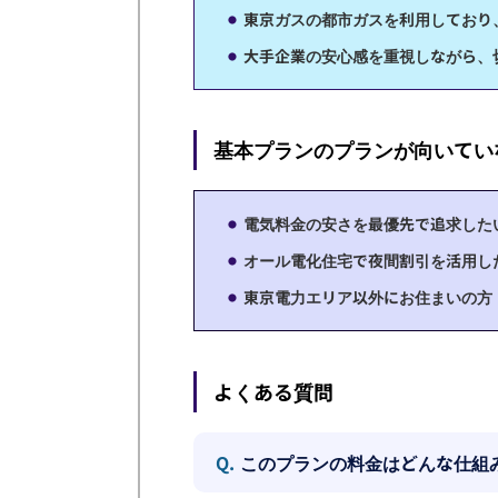
東京ガスの都市ガスを利用しており
大手企業の安心感を重視しながら、
基本プランのプランが向いてい
電気料金の安さを最優先で追求した
オール電化住宅で夜間割引を活用し
東京電力エリア以外にお住まいの方
よくある質問
Q.
このプランの料金はどんな仕組