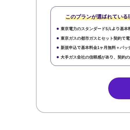
このプランが選ばれている
東京電力のスタンダードS/Lより基
東京ガスの都市ガスとセット契約で電
新規申込で基本料金1ヶ月無料＋パッ
大手ガス会社の信頼感があり、契約の