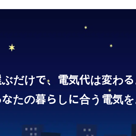
選ぶだけで、電気代は変わる
あなたの暮らしに合う電気を