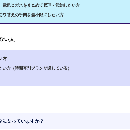
、電気とガスをまとめて管理・節約したい方
切り替えの手間を最小限にしたい方
ない人
い方
たい方（時間帯別プランが適している）
みになっていますか？